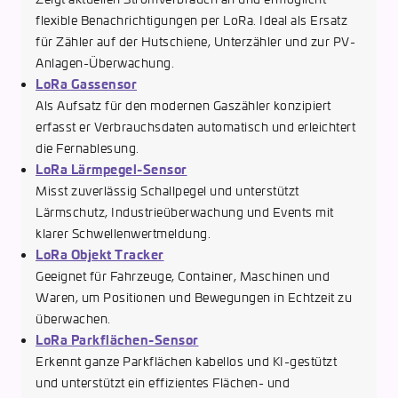
flexible Benachrichtigungen per LoRa. Ideal als Ersatz
für Zähler auf der Hutschiene, Unterzähler und zur PV-
Anlagen-Überwachung.
LoRa Gassensor
Als Aufsatz für den modernen Gaszähler konzipiert
erfasst er Verbrauchsdaten automatisch und erleichtert
die Fernablesung.
LoRa Lärmpegel-Sensor
Misst zuverlässig Schallpegel und unterstützt
Lärmschutz, Industrieüberwachung und Events mit
klarer Schwellenwertmeldung.
LoRa Objekt Tracker
Geeignet für Fahrzeuge, Container, Maschinen und
Waren, um Positionen und Bewegungen in Echtzeit zu
überwachen.
LoRa Parkflächen-Sensor
Erkennt ganze Parkflächen kabellos und KI-gestützt
und unterstützt ein effizientes Flächen- und