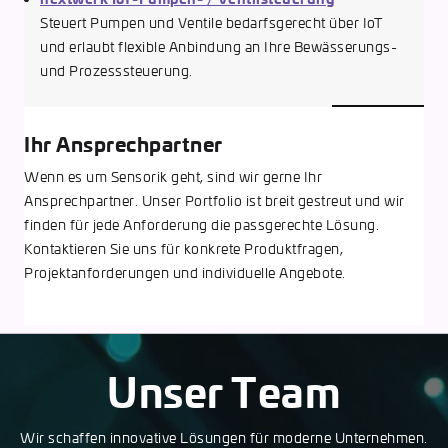
Steuert Pumpen und Ventile bedarfsgerecht über IoT
und erlaubt flexible Anbindung an Ihre Bewässerungs-
und Prozesssteuerung.
Ihr Ansprechpartner
Wenn es um Sensorik geht, sind wir gerne Ihr
Ansprechpartner. Unser Portfolio ist breit gestreut und wir
finden für jede Anforderung die passgerechte Lösung.
Kontaktieren Sie uns für konkrete Produktfragen,
Projektanforderungen und individuelle Angebote.
Unser Team
Wir schaffen innovative Lösungen für moderne Unternehmen.