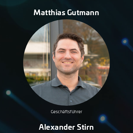
Matthias Gutmann
Geschäftsführer
Alexander Stirn