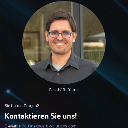
Geschäftsführer
Sie haben Fragen?
Kontaktieren Sie uns!
E-Mail:
info@nextwerk-solutions.com