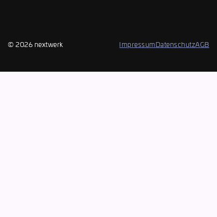
© 2026 nextwerk
Impressum
Datenschutz
AGB