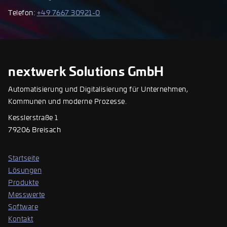
Telefon:
+49 7667 30921-0
nextwerk Solutions GmbH
Automatisierung und Digitalisierung für Unternehmen,
Kommunen und moderne Prozesse.
Kesslerstraße 1
79206 Breisach
Startseite
Lösungen
Produkte
Messwerte
Software
Kontakt