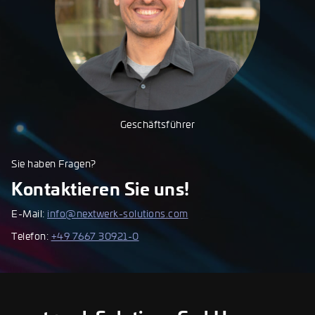
Geschäftsführer
Sie haben Fragen?
Kontaktieren Sie uns!
E-Mail:
info@nextwerk-solutions.com
Telefon:
+49 7667 30921-0