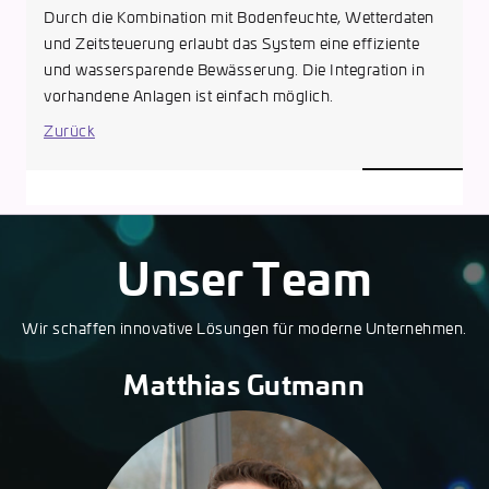
Durch die Kombination mit Bodenfeuchte, Wetterdaten
und Zeitsteuerung erlaubt das System eine effiziente
und wassersparende Bewässerung. Die Integration in
vorhandene Anlagen ist einfach möglich.
Zurück
Unser Team
Wir schaffen innovative Lösungen für moderne Unternehmen.
Matthias Gutmann