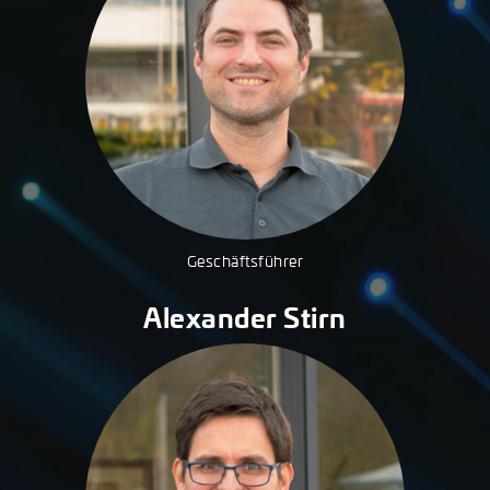
Geschäftsführer
Alexander Stirn