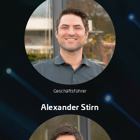
Geschäftsführer
Alexander Stirn