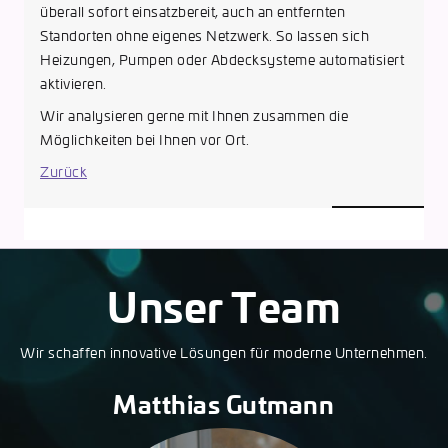
überall sofort einsatzbereit, auch an entfernten
Standorten ohne eigenes Netzwerk. So lassen sich
Heizungen, Pumpen oder Abdecksysteme automatisiert
aktivieren.
Wir analysieren gerne mit Ihnen zusammen die
Möglichkeiten bei Ihnen vor Ort.
Zurück
Unser Team
Wir schaffen innovative Lösungen für moderne Unternehmen.
Matthias Gutmann