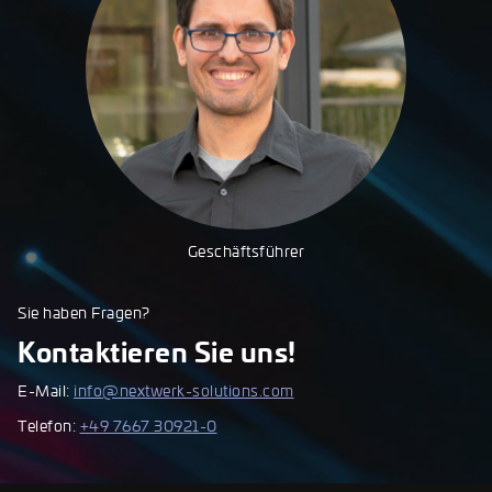
Geschäftsführer
Sie haben Fragen?
Kontaktieren Sie uns!
E-Mail:
info@nextwerk-solutions.com
Telefon:
+49 7667 30921-0