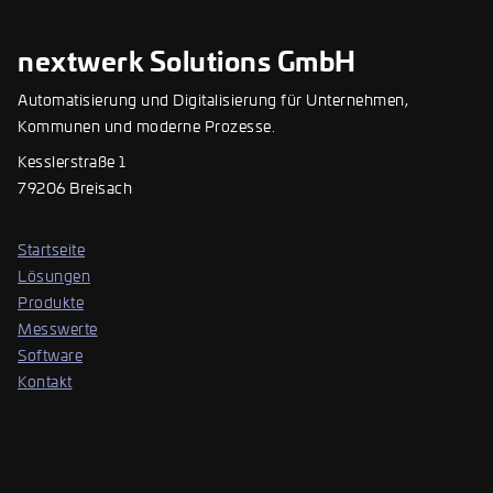
nextwerk Solutions GmbH
Automatisierung und Digitalisierung für Unternehmen,
Kommunen und moderne Prozesse.
Kesslerstraße 1
79206 Breisach
Startseite
Lösungen
Produkte
Messwerte
Software
Kontakt