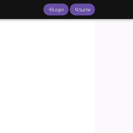
Login
Suche