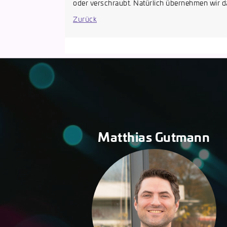
oder verschraubt. Natürlich übernehmen wir da
Zurück
Matthias Gutmann