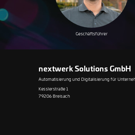
Geschäftsführer
nextwerk Solutions GmbH
Automatisierung und Digitalisierung für Unte
Kesslerstraße 1
79206 Breisach